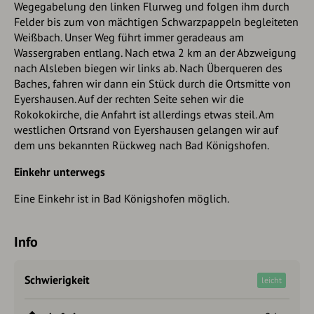
Wegegabelung den linken Flurweg und folgen ihm durch
Felder bis zum von mächtigen Schwarzpappeln begleiteten
Weißbach. Unser Weg führt immer geradeaus am
Wassergraben entlang. Nach etwa 2 km an der Abzweigung
nach Alsleben biegen wir links ab. Nach Überqueren des
Baches, fahren wir dann ein Stück durch die Ortsmitte von
Eyershausen. Auf der rechten Seite sehen wir die
Rokokokirche, die Anfahrt ist allerdings etwas steil. Am
westlichen Ortsrand von Eyershausen gelangen wir auf
dem uns bekannten Rückweg nach Bad Königshofen.
Einkehr unterwegs
Eine Einkehr ist in Bad Königshofen möglich.
Info
Schwierigkeit
leicht