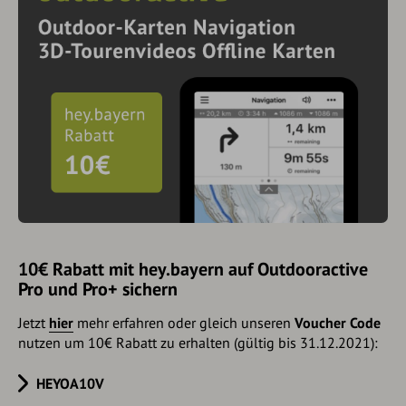
10€ Rabatt mit hey.bayern auf Outdooractive
Pro und Pro+ sichern
Jetzt
hier
mehr erfahren oder gleich unseren
Voucher Code
nutzen um 10€ Rabatt zu erhalten (gültig bis 31.12.2021):
HEYOA10V