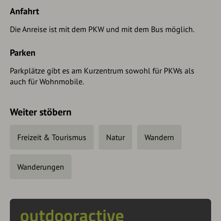
Anfahrt
Die Anreise ist mit dem PKW und mit dem Bus möglich.
Parken
Parkplätze gibt es am Kurzentrum sowohl für PKWs als
auch für Wohnmobile.
Weiter stöbern
Freizeit & Tourismus
Natur
Wandern
Wanderungen