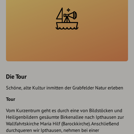
Die Tour
Schöne, alte Kultur inmitten der Grabfelder Natur erleben
Tour
Vom Kurzentrum geht es durch eine von Bildstöcken und
Heiligenbildern gesäumte Birkenallee nach Ipthausen zur
Wallfahrtskirche Maria Hilf (Barockkirche). Anschließend
durchqueren wir Ipthausen, nehmen bei einer