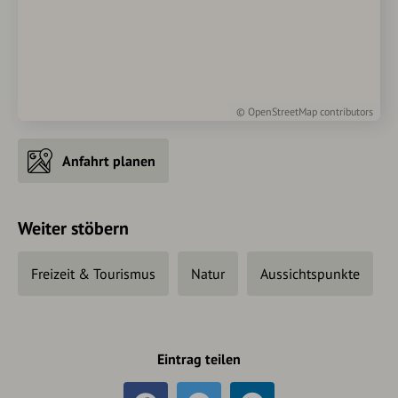
©
OpenStreetMap
contributors
Anfahrt planen
Weiter stöbern
Freizeit & Tourismus
Natur
Aussichtspunkte
Eintrag teilen