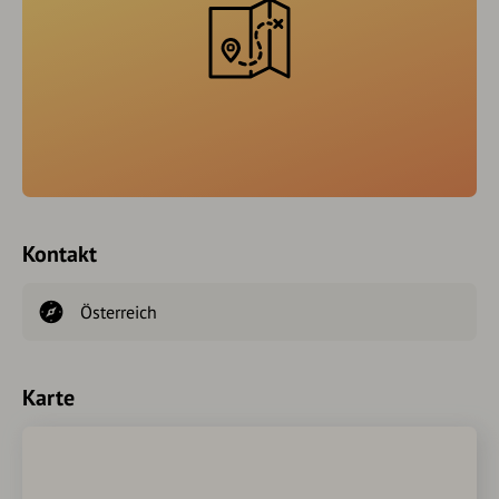
Kontakt
Österreich
Karte