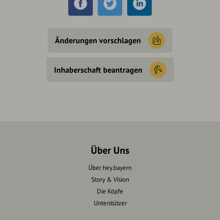
Änderungen vorschlagen
Inhaberschaft beantragen
Über Uns
Über hey.bayern
Story & Vision
Die Köpfe
Unterstützer