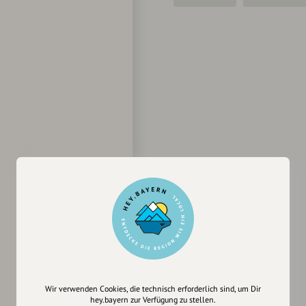
Wir verwenden Cookies, die technisch erforderlich sind, um Dir
hey.bayern zur Verfügung zu stellen.