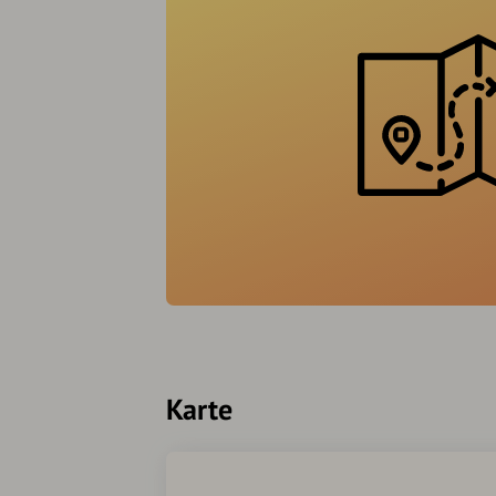
Karte