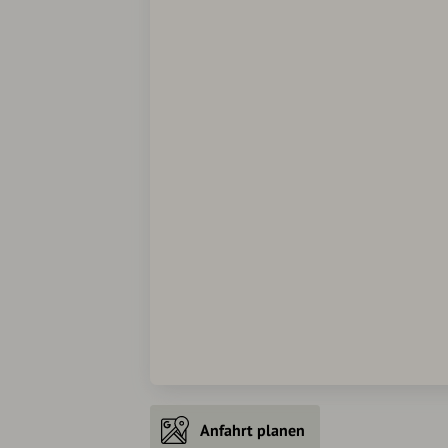
Anfahrt planen