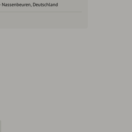
 Nassenbeuren, Deutschland