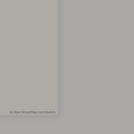
©
OpenStreetMap
contributors