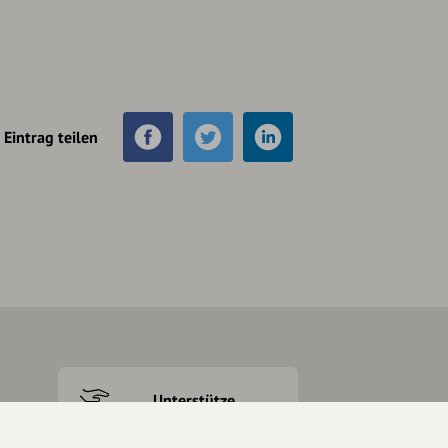
Eintrag teilen
Unterstütze
unsere Plattform