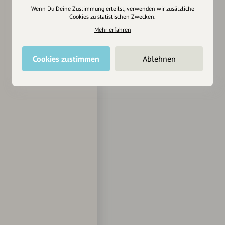
Wenn Du Deine Zustimmung erteilst, verwenden wir zusätzliche
Cookies zu statistischen Zwecken.
Mehr erfahren
Cookies zustimmen
Ablehnen