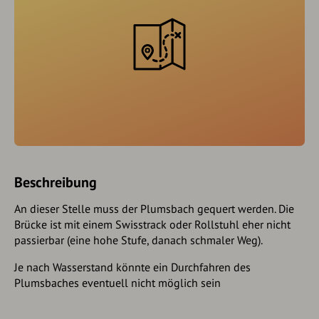
Beschreibung
An dieser Stelle muss der Plumsbach gequert werden. Die
Brücke ist mit einem Swisstrack oder Rollstuhl eher nicht
passierbar (eine hohe Stufe, danach schmaler Weg).
Je nach Wasserstand könnte ein Durchfahren des
Plumsbaches eventuell nicht möglich sein