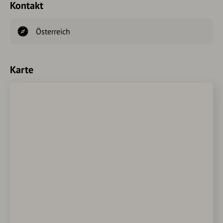
Kontakt
Österreich
Karte