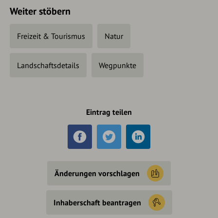
Weiter stöbern
Freizeit & Tourismus
Natur
Landschaftsdetails
Wegpunkte
Eintrag teilen
Änderungen vorschlagen
Inhaberschaft beantragen