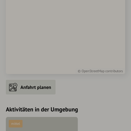
©
OpenStreetMap
contributors
Anfahrt planen
Aktivitäten in der Umgebung
mittel