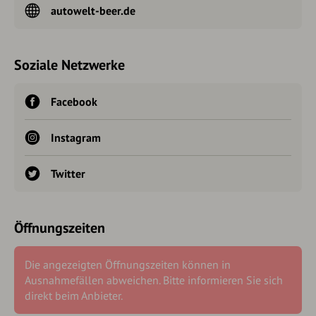
autowelt-beer.de
Soziale Netzwerke
Facebook
Instagram
Twitter
Öffnungszeiten
Die angezeigten Öffnungszeiten können in
Ausnahmefällen abweichen. Bitte informieren Sie sich
direkt beim Anbieter.