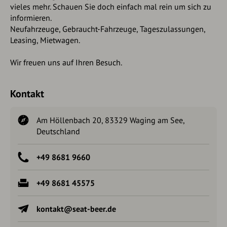
vieles mehr. Schauen Sie doch einfach mal rein um sich zu
informieren.
Neufahrzeuge, Gebraucht-Fahrzeuge, Tageszulassungen,
Leasing, Mietwagen.
Wir freuen uns auf Ihren Besuch.
Kontakt
Am Höllenbach 20, 83329 Waging am See,
Deutschland
+49 8681 9660
+49 8681 45575
kontakt@seat-beer.de