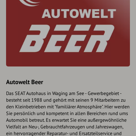
Autowelt Beer
Das SEAT Autohaus in Waging am See - Gewerbegebiet -
besteht seit 1988 und gehört mit seinen 9 Mitarbeitern zu
den Kleinbetrieben mit "familiärer Atmosphäre". Hier werden
Sie persönlich und kompetent in allen Bereichen rund ums
Automobil betreut. Es erwartet Sie eine außergewöhnliche
Vielfalt an Neu-, Gebrauchtfahrzeugen und Jahreswagen,
ein hervorragender Reparatur- und Ersatzteilservice und