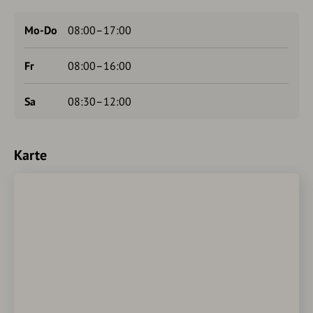
Mo-Do
08:00–17:00
Fr
08:00–16:00
Sa
08:30–12:00
Karte