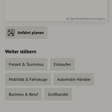
©
OpenStreetMap
contributors
Anfahrt planen
Weiter stöbern
Freizeit & Tourismus
Einkaufen
Mobilität & Fahrzeuge
Automobil-Händler
Business & Beruf
Großhandel