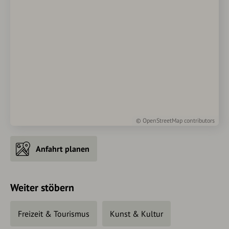
©
OpenStreetMap
contributors
Anfahrt planen
Weiter stöbern
Freizeit & Tourismus
Kunst & Kultur