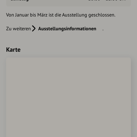
Von Januar bis März ist die Ausstellung geschlossen.
Zu weiteren
Ausstellungsinformationen
.
Karte