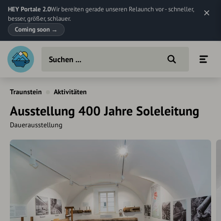
HEY Portale 2.0
Wir bereiten gerade unseren Relaunch vor - schneller,
besser, größer, schlauer.
Coming soon
→
Traunstein
Aktivitäten
Ausstellung 400 Jahre Soleleitung
Dauerausstellung