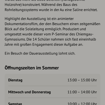
Holzrohre) konstruiert. Während des Baus des
Rohrleitungssystems wurde in der Au eine Saline errichtet.
Highlight der Ausstellung ist ein animierter
Dokumentationsfilm, der den Besuchern einen zeitgemäßen
Blick auf die Soleleitung ermöglich. Produziert und
umgesetzt wurde dieser vom P-Seminar des Chiemgau-
Gymnasiums. Die 14 Schüler nahmen sich fast eineinhalb
Jahre mit großen Engagement dieser Aufgabe an.
Ein Besuch der Dauerausstellung lohnt sich.
Öffnungszeiten im Sommer
Dienstag
13:00 – 15:00 Uhr
Mittwoch und Donnerstag
11:00 – 14:00 Uhr
Samstag
10:00 – 12:00 Uhr