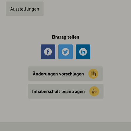
Ausstellungen
Eintrag teilen
Änderungen vorschlagen
Inhaberschaft beantragen