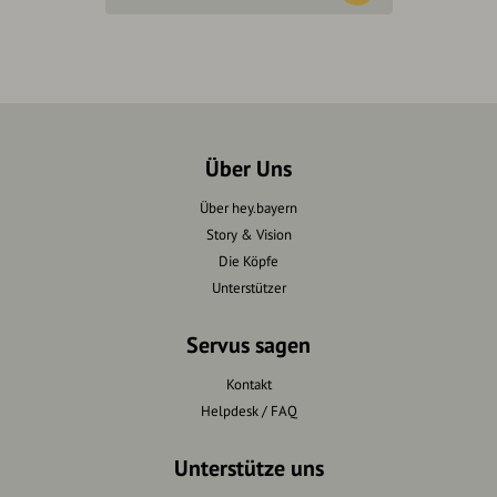
Über Uns
Über hey.bayern
Story & Vision
Die Köpfe
Unterstützer
Servus sagen
Kontakt
Helpdesk / FAQ
Unterstütze uns