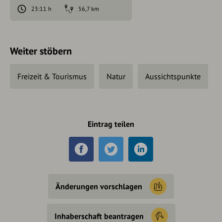
23:11 h
56,7 km
Weiter stöbern
Freizeit & Tourismus
Natur
Aussichtspunkte
Eintrag teilen
Änderungen vorschlagen
Inhaberschaft beantragen