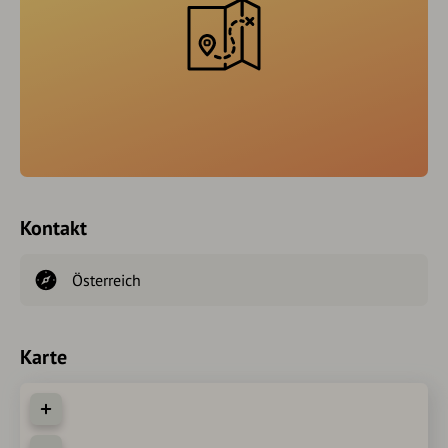
Kontakt
Österreich
Karte