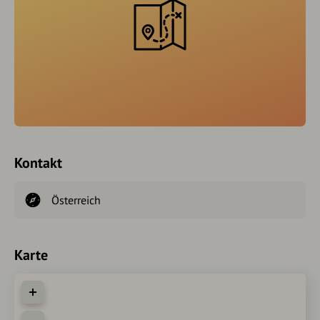
Kontakt
Österreich
Karte