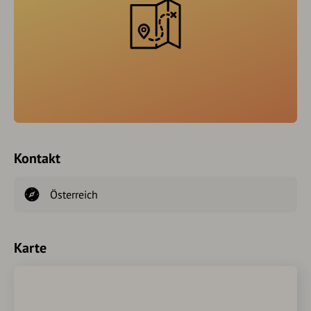
Kontakt
Österreich
Karte