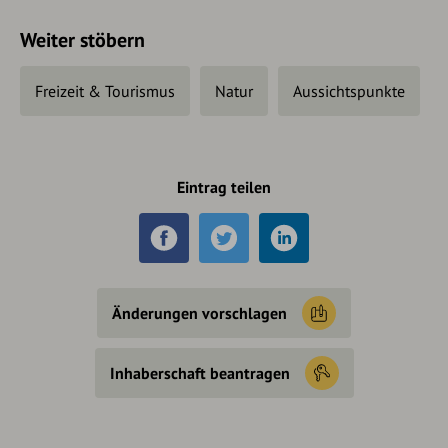
Weiter stöbern
Freizeit & Tourismus
Natur
Aussichtspunkte
Eintrag teilen
Änderungen vorschlagen
Inhaberschaft beantragen