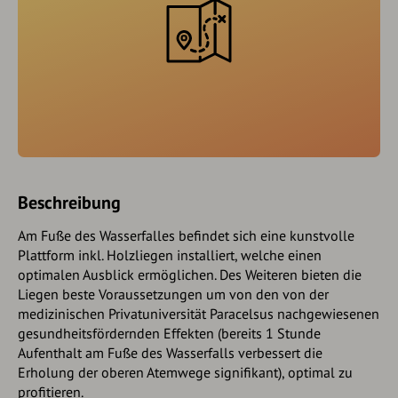
Beschreibung
Am Fuße des Wasserfalles befindet sich eine kunstvolle
Plattform inkl. Holzliegen installiert, welche einen
optimalen Ausblick ermöglichen. Des Weiteren bieten die
Liegen beste Voraussetzungen um von den von der
medizinischen Privatuniversität Paracelsus nachgewiesenen
gesundheitsfördernden Effekten (bereits 1 Stunde
Aufenthalt am Fuße des Wasserfalls verbessert die
Erholung der oberen Atemwege signifikant), optimal zu
profitieren.