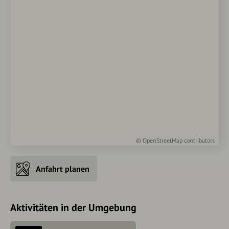
©
OpenStreetMap
contributors
Anfahrt planen
Aktivitäten in der Umgebung