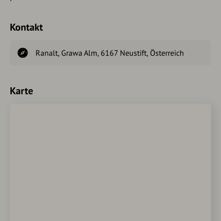
Kontakt
Ranalt, Grawa Alm, 6167 Neustift, Österreich
Karte