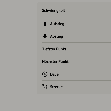
Schwierigkeit
Aufstieg
Abstieg
Tiefster Punkt
Höchster Punkt
Dauer
Strecke