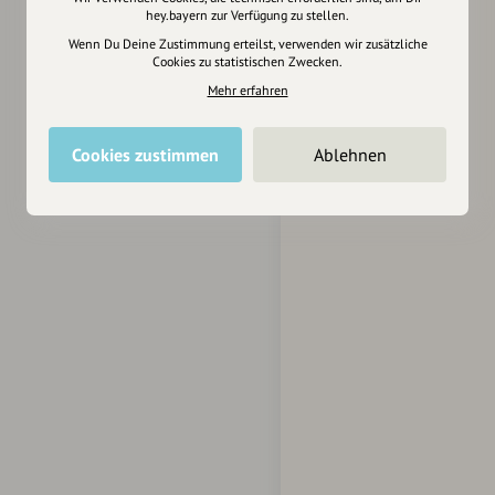
hey.bayern zur Verfügung zu stellen.
Wenn Du Deine Zustimmung erteilst, verwenden wir zusätzliche
Cookies zu statistischen Zwecken.
Mehr erfahren
Cookies zustimmen
Ablehnen