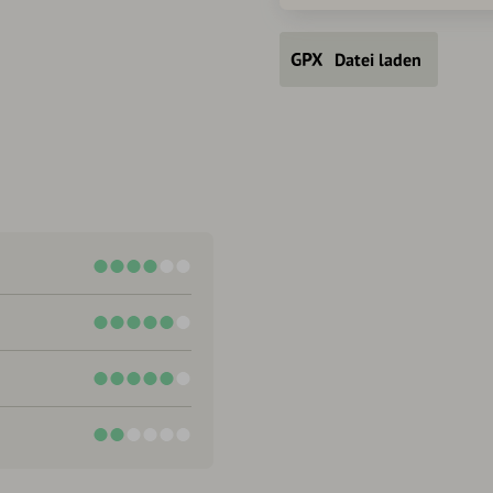
Datei laden