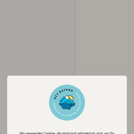
Wir verwenden Cookies, die technisch erforderlich sind, um Dir