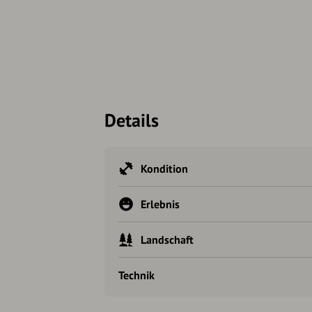
Details
Kondition
Erlebnis
Landschaft
Technik