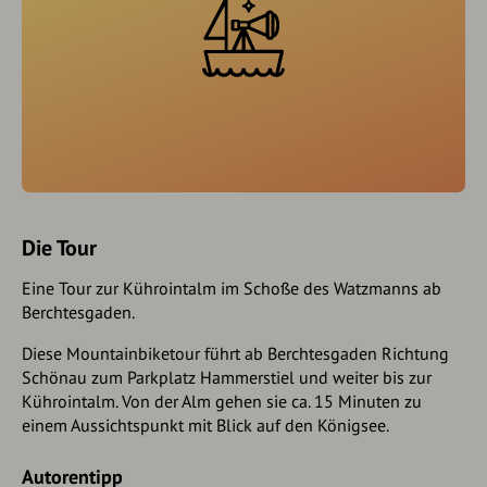
Die Tour
Eine Tour zur Kührointalm im Schoße des Watzmanns ab
Berchtesgaden.
Diese Mountainbiketour führt ab Berchtesgaden Richtung
Schönau zum Parkplatz Hammerstiel und weiter bis zur
Kührointalm. Von der Alm gehen sie ca. 15 Minuten zu
einem Aussichtspunkt mit Blick auf den Königsee.
Autorentipp