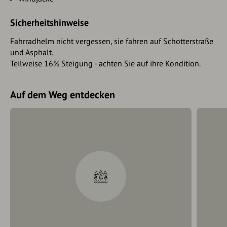
Sicherheitshinweise
Fahrradhelm nicht vergessen, sie fahren auf Schotterstraße
und Asphalt.
Teilweise 16% Steigung - achten Sie auf ihre Kondition.
Auf dem Weg entdecken