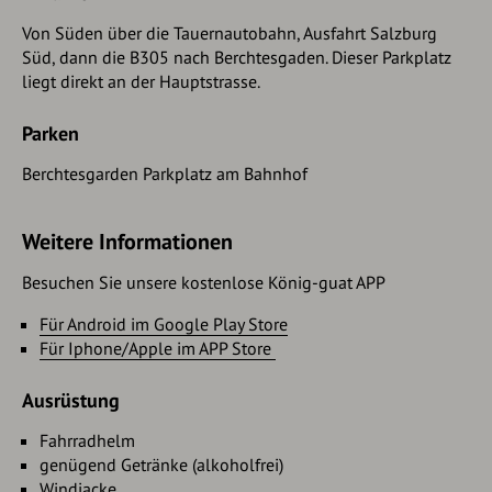
Von Süden über die Tauernautobahn, Ausfahrt Salzburg
Süd, dann die B305 nach Berchtesgaden. Dieser Parkplatz
liegt direkt an der Hauptstrasse.
Parken
Berchtesgarden Parkplatz am Bahnhof
Weitere Informationen
Besuchen Sie unsere kostenlose König-guat APP
Für Android im Google Play Store
Für Iphone/Apple im APP Store
Ausrüstung
Fahrradhelm
genügend Getränke (alkoholfrei)
Windjacke