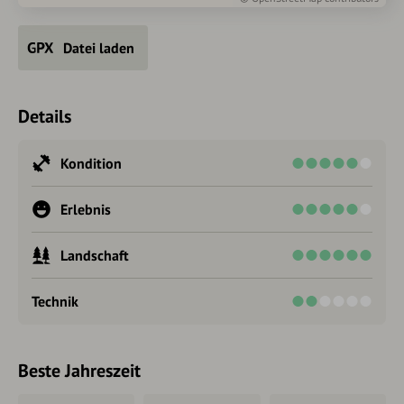
Datei laden
Details
Kondition
Erlebnis
Landschaft
Technik
Beste Jahreszeit