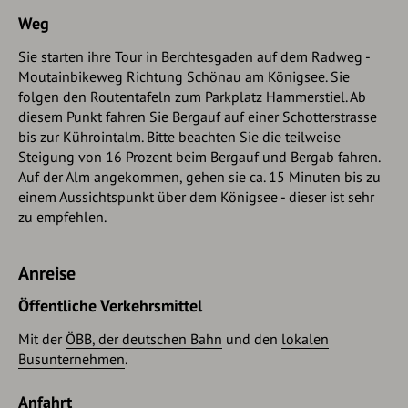
Weg
Sie starten ihre Tour in Berchtesgaden auf dem Radweg -
Moutainbikeweg Richtung Schönau am Königsee. Sie
folgen den Routentafeln zum Parkplatz Hammerstiel. Ab
diesem Punkt fahren Sie Bergauf auf einer Schotterstrasse
bis zur Kührointalm. Bitte beachten Sie die teilweise
Steigung von 16 Prozent beim Bergauf und Bergab fahren.
Auf der Alm angekommen, gehen sie ca. 15 Minuten bis zu
einem Aussichtspunkt über dem Königsee - dieser ist sehr
zu empfehlen.
Anreise
Öffentliche Verkehrsmittel
Mit der
ÖBB
, der deutschen Bahn
und den
lokalen
Busunternehmen
.
Anfahrt