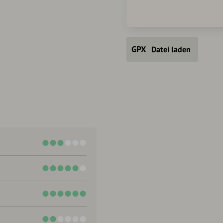
Datei laden