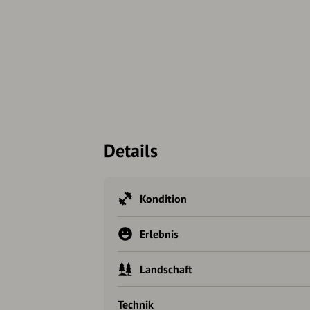
Details
Kondition
Erlebnis
Landschaft
Technik