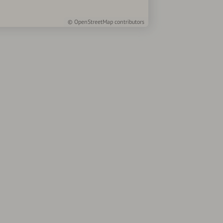
©
OpenStreetMap
contributors