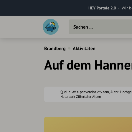
HEY Portale 2.0
Wir b
Brandberg
Aktivitäten
Auf dem Hanne
Quelle: AV-alpenvereinaktiv.com, Autor: Hochge
Naturpark Zillertaler Alpen