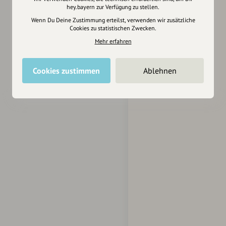
hey.bayern zur Verfügung zu stellen.
Wenn Du Deine Zustimmung erteilst, verwenden wir zusätzliche
Cookies zu statistischen Zwecken.
Mehr erfahren
Cookies zustimmen
Ablehnen