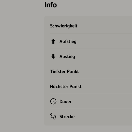
Info
Schwierigkeit
Aufstieg
Abstieg
Tiefster Punkt
Höchster Punkt
Dauer
Strecke