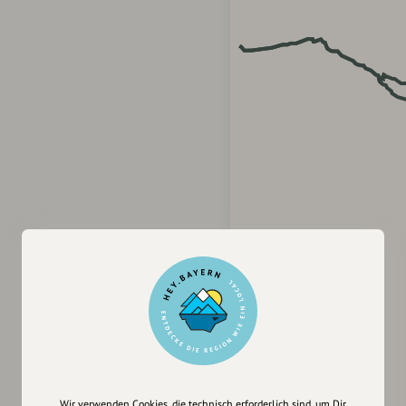
Wir verwenden Cookies, die technisch erforderlich sind, um Dir