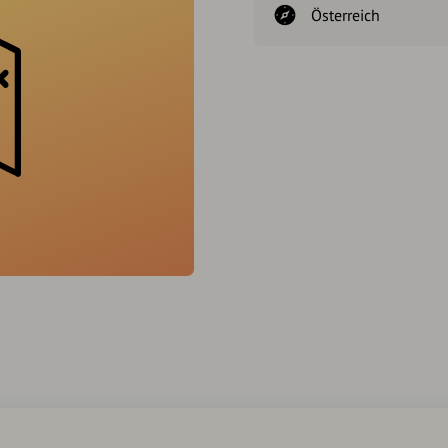
Österreich