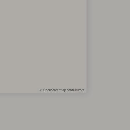
©
OpenStreetMap
contributors