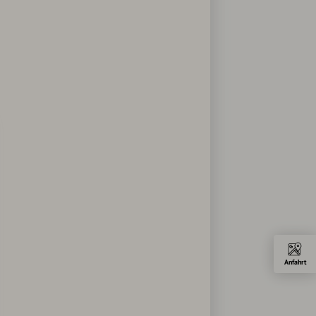
Anfahrt