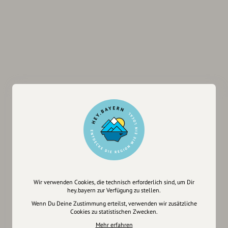
Wir verwenden Cookies, die technisch erforderlich sind, um Dir
hey.bayern zur Verfügung zu stellen.
Wenn Du Deine Zustimmung erteilst, verwenden wir zusätzliche
Cookies zu statistischen Zwecken.
Mehr erfahren