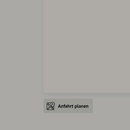
Anfahrt planen