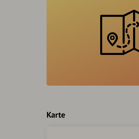
Karte