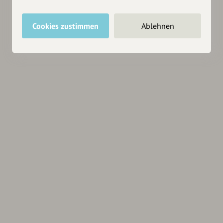
Cookies zustimmen
Ablehnen