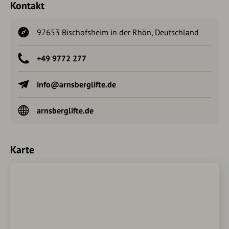
Kontakt
97653 Bischofsheim in der Rhön, Deutschland
+49 9772 277
info@arnsberglifte.de
arnsberglifte.de
Karte