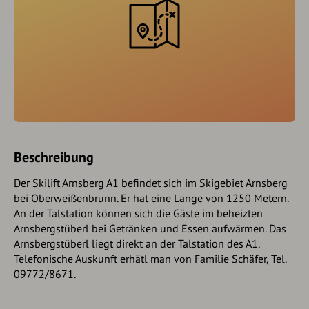
Beschreibung
Der Skilift Arnsberg A1 befindet sich im Skigebiet Arnsberg
bei Oberweißenbrunn. Er hat eine Länge von 1250 Metern.
An der Talstation können sich die Gäste im beheizten
Arnsbergstüberl bei Getränken und Essen aufwärmen. Das
Arnsbergstüberl liegt direkt an der Talstation des A1.
Telefonische Auskunft erhätl man von Familie Schäfer, Tel.
09772/8671.