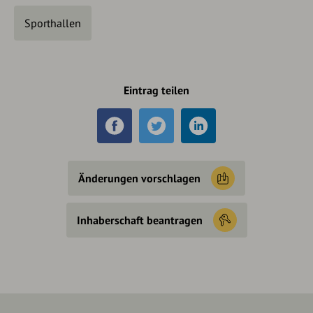
Sporthallen
Eintrag teilen
Änderungen vorschlagen
Inhaberschaft beantragen