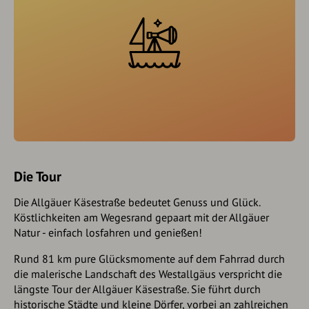
Die Tour
Die Allgäuer Käsestraße bedeutet Genuss und Glück.
Köstlichkeiten am Wegesrand gepaart mit der Allgäuer
Natur - einfach losfahren und genießen!
Rund 81 km pure Glücksmomente auf dem Fahrrad durch
die malerische Landschaft des Westallgäus verspricht die
längste Tour der Allgäuer Käsestraße. Sie führt durch
historische Städte und kleine Dörfer, vorbei an zahlreichen