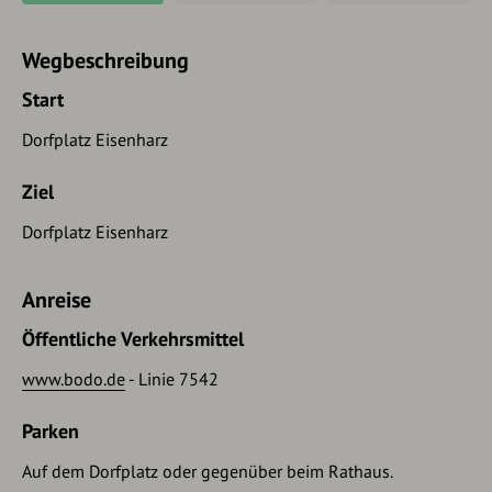
Wegbeschreibung
Start
Dorfplatz Eisenharz
Ziel
Dorfplatz Eisenharz
Anreise
Öffentliche Verkehrsmittel
www.bodo.de
- Linie 7542
Parken
Auf dem Dorfplatz oder gegenüber beim Rathaus.