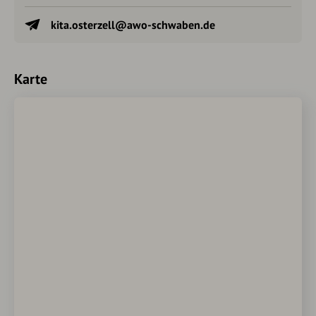
kita.osterzell@awo-schwaben.de
Karte