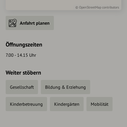
©
OpenStreetMap
contributors
Anfahrt planen
Öffnungszeiten
7.00 - 14.15 Uhr
Weiter stöbern
Gesellschaft
Bildung & Erziehung
Kinderbetreuung
Kindergärten
Mobilität