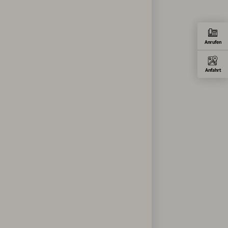
Anrufen
Anfahrt