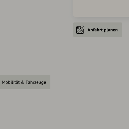
Anfahrt planen
Mobilität & Fahrzeuge