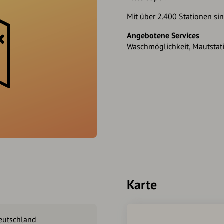
Mit über 2.400 Stationen sin
Angebotene Services
Waschmöglichkeit, Mautstat
Karte
Deutschland