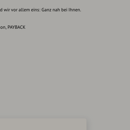
d wir vor allem eins: Ganz nah bei Ihnen.
ion, PAYBACK