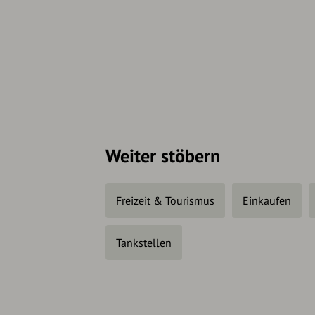
Weiter stöbern
Freizeit & Tourismus
Einkaufen
Tankstellen