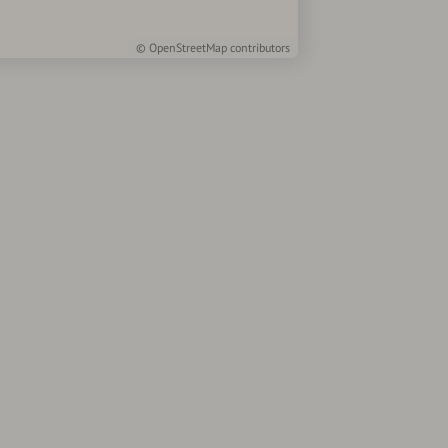
©
OpenStreetMap
contributors