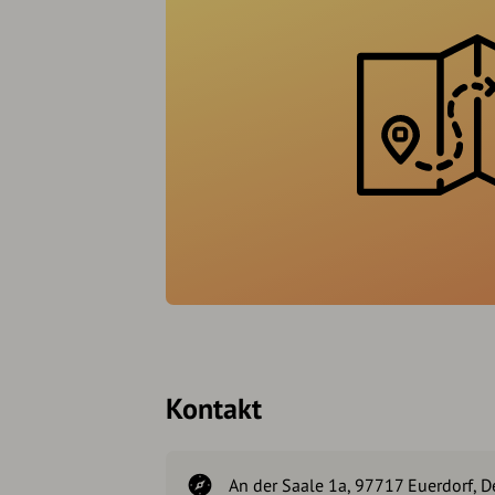
Kontakt
An der Saale 1a, 97717 Euerdorf, 