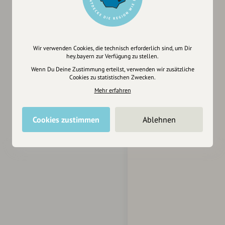
Wir verwenden Cookies, die technisch erforderlich sind, um Dir
hey.bayern zur Verfügung zu stellen.
Wenn Du Deine Zustimmung erteilst, verwenden wir zusätzliche
Cookies zu statistischen Zwecken.
Mehr erfahren
Cookies zustimmen
Ablehnen