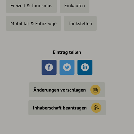
Freizeit & Tourismus
Einkaufen
Mobilität & Fahrzeuge
Tankstellen
Eintrag teilen
Änderungen vorschlagen
Inhaberschaft beantragen