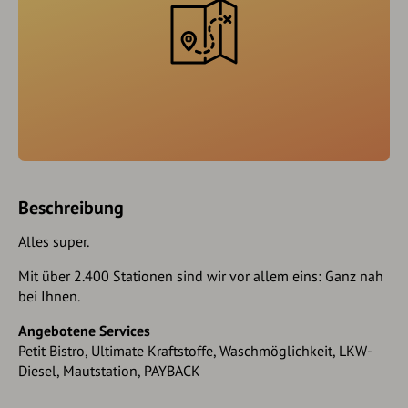
Beschreibung
Alles super.
Mit über 2.400 Stationen sind wir vor allem eins: Ganz nah
bei Ihnen.
Angebotene Services
Petit Bistro, Ultimate Kraftstoffe, Waschmöglichkeit, LKW-
Diesel, Mautstation, PAYBACK