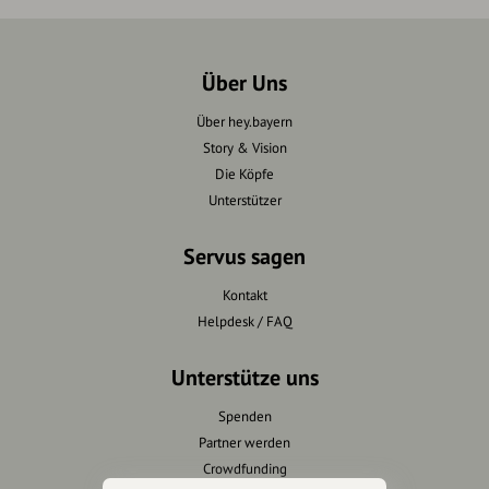
Über Uns
Über hey.bayern
Story & Vision
Die Köpfe
Unterstützer
Servus sagen
Kontakt
Helpdesk / FAQ
Unterstütze uns
Spenden
Partner werden
Crowdfunding