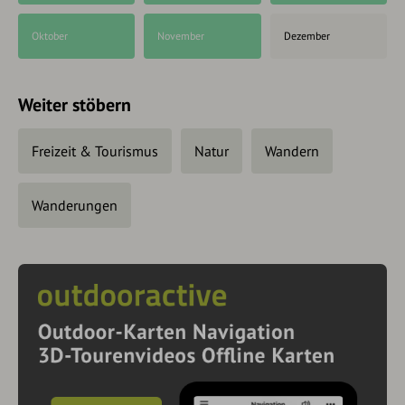
Oktober
November
Dezember
Weiter stöbern
Freizeit & Tourismus
Natur
Wandern
Wanderungen