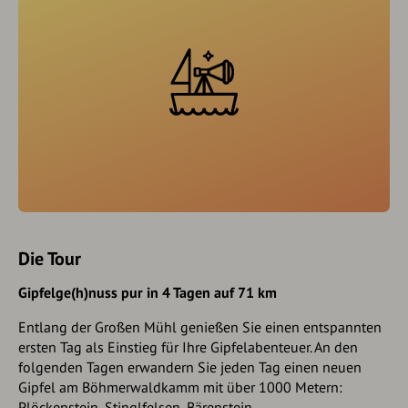
Die Tour
Gipfelge(h)nuss pur in 4 Tagen auf 71 km
Entlang der Großen Mühl genießen Sie einen entspannten
ersten Tag als Einstieg für Ihre Gipfelabenteuer. An den
folgenden Tagen erwandern Sie jeden Tag einen neuen
Gipfel am Böhmerwaldkamm mit über 1000 Metern:
Plöckenstein, Stinglfelsen, Bärenstein