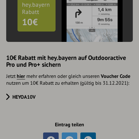
10€ Rabatt mit hey.bayern auf Outdooractive
Pro und Pro+ sichern
Jetzt
hier
mehr erfahren oder gleich unseren
Voucher Code
nutzen um 10€ Rabatt zu erhalten (gültig bis 31.12.2021):
HEYOA10V
Eintrag teilen