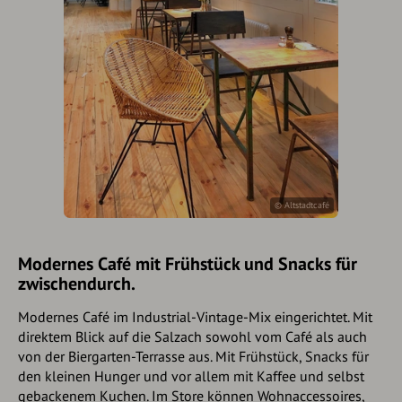
© Altstadtcafé
Modernes Café mit Frühstück und Snacks für
zwischendurch.
Modernes Café im Industrial-Vintage-Mix eingerichtet. Mit
direktem Blick auf die Salzach sowohl vom Café als auch
von der Biergarten-Terrasse aus. Mit Frühstück, Snacks für
den kleinen Hunger und vor allem mit Kaffee und selbst
gebackenem Kuchen. Im Store können Wohnaccessoires,