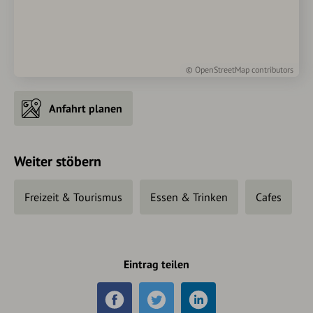
©
OpenStreetMap
contributors
Anfahrt planen
Weiter stöbern
Freizeit & Tourismus
Essen & Trinken
Cafes
Eintrag teilen