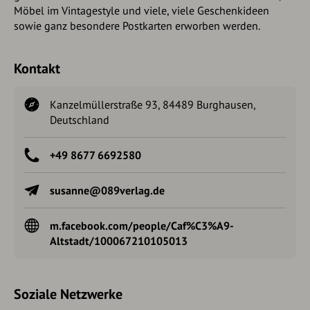
Möbel im Vintagestyle und viele, viele Geschenkideen
sowie ganz besondere Postkarten erworben werden.
Kontakt
Kanzelmüllerstraße 93, 84489 Burghausen,
Deutschland
+49 8677 6692580
susanne@089verlag.de
m.facebook.com/people/Caf%C3%A9-
Altstadt/100067210105013
Soziale Netzwerke