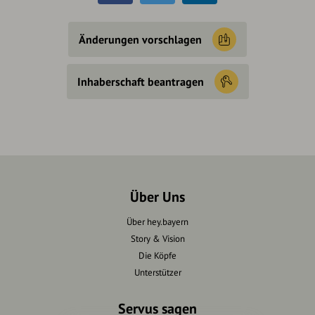
Änderungen vorschlagen
Inhaberschaft beantragen
Über Uns
Über hey.bayern
Story & Vision
Die Köpfe
Unterstützer
Servus sagen