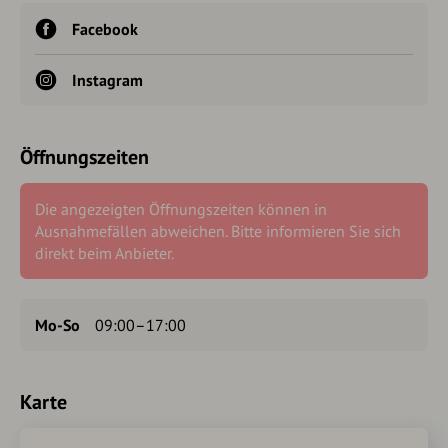
Facebook
Instagram
Öffnungszeiten
Die angezeigten Öffnungszeiten können in
Ausnahmefällen abweichen. Bitte informieren Sie sich
direkt beim Anbieter.
Mo-So
09:00–17:00
Karte