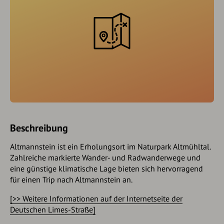
Beschreibung
Altmannstein ist ein Erholungsort im Naturpark Altmühltal.
Zahlreiche markierte Wander- und Radwanderwege und
eine günstige klimatische Lage bieten sich hervorragend
für einen Trip nach Altmannstein an.
[>> Weitere Informationen auf der Internetseite der
Deutschen Limes-Straße]