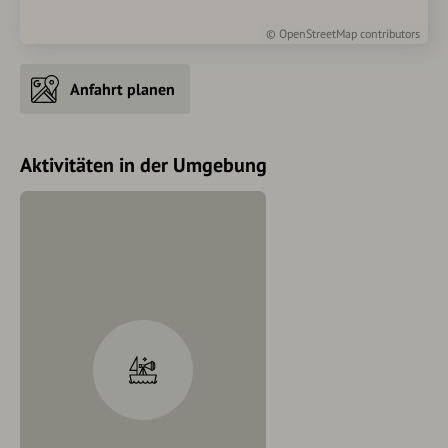
©
OpenStreetMap
contributors
Anfahrt planen
Aktivitäten in der Umgebung