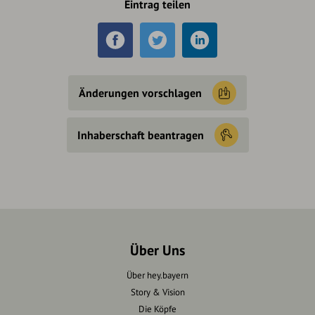
Eintrag teilen
Änderungen vorschlagen
Inhaberschaft beantragen
Über Uns
Über hey.bayern
Story & Vision
Die Köpfe