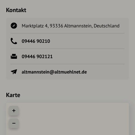
Kontakt
Marktplatz 4, 93336 Altmannstein, Deutschland
09446 90210
09446 902121
altmannstein@altmuehlnet.de
Karte