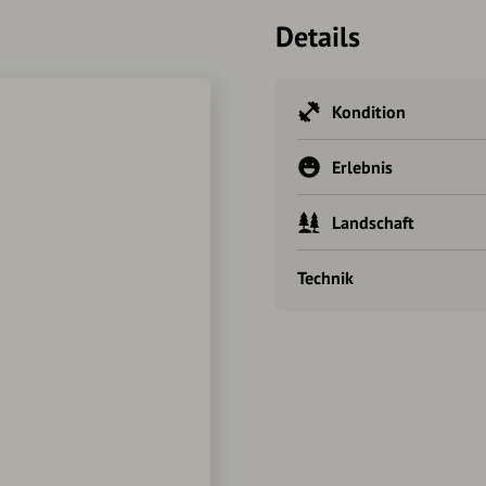
Details
Kondition
Erlebnis
Landschaft
Technik