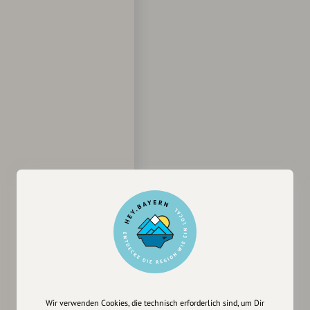
Wir verwenden Cookies, die technisch erforderlich sind, um Dir