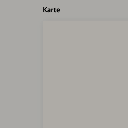
Karte