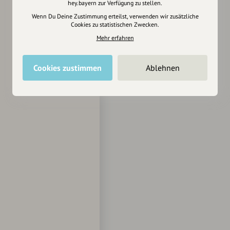
hey.bayern zur Verfügung zu stellen.
Wenn Du Deine Zustimmung erteilst, verwenden wir zusätzliche
Cookies zu statistischen Zwecken.
Mehr erfahren
Cookies zustimmen
Ablehnen