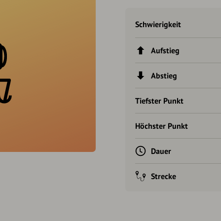
Schwierigkeit
Aufstieg
Abstieg
Tiefster Punkt
Höchster Punkt
Dauer
Strecke