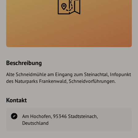
Beschreibung
Alte Schneidmühle am Eingang zum Steinachtal, Infopunkt
des Naturparks Frankenwald, Schneidvorführungen.
Kontakt
Am Hochofen, 95346 Stadtsteinach,
Deutschland