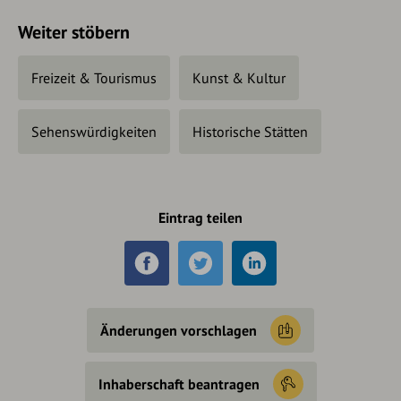
Weiter stöbern
Freizeit & Tourismus
Kunst & Kultur
Sehenswürdigkeiten
Historische Stätten
Eintrag teilen
Änderungen vorschlagen
Inhaberschaft beantragen