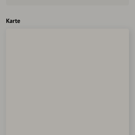
Karte