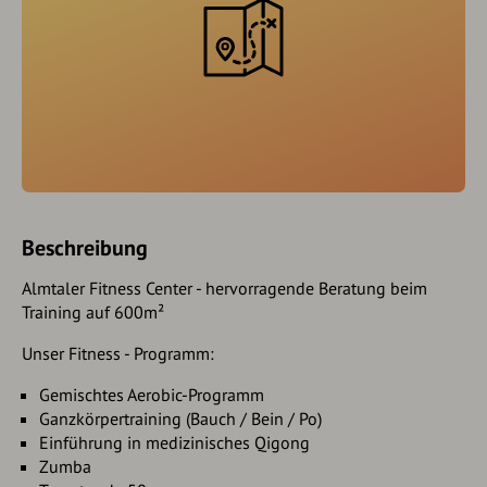
Beschreibung
Almtaler Fitness Center - hervorragende Beratung beim
Training auf 600m²
Unser Fitness - Programm:
Gemischtes Aerobic-Programm
Ganzkörpertraining (Bauch / Bein / Po)
Einführung in medizinisches Qigong
Zumba