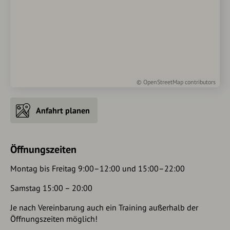
©
OpenStreetMap
contributors
Anfahrt planen
Öffnungszeiten
Montag bis Freitag 9:00–12:00 und 15:00–22:00
Samstag 15:00 – 20:00
Je nach Vereinbarung auch ein Training außerhalb der
Öffnungszeiten möglich!