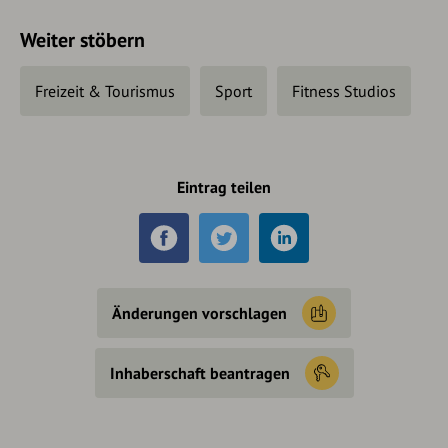
Weiter stöbern
Freizeit & Tourismus
Sport
Fitness Studios
Eintrag teilen
Änderungen vorschlagen
Inhaberschaft beantragen