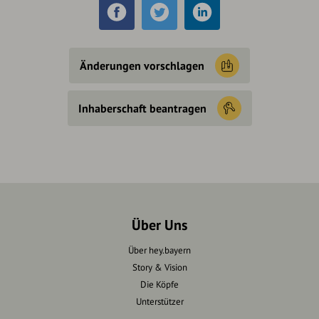
Änderungen vorschlagen
Inhaberschaft beantragen
Über Uns
Über hey.bayern
Story & Vision
Die Köpfe
Unterstützer