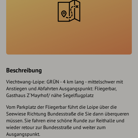
Beschreibung
Viechtwang-Loipe: GRÜN - 4 km lang - mittelschwer mit
Anstiegen und Abfahrten Ausgangspunkt: Fliegerbar,
Gasthaus Z`Mayrhof/ nähe Segelflugplatz
Vom Parkplatz der Fliegerbar führt die Loipe über die
Seewiese Richtung Bundesstraße die Sie dann überqueren
müssen. Sie fahren eine schöne Runde zur Reithalle und
wieder retour zur Bundesstraße und weiter zum
Ausgangspunkt.