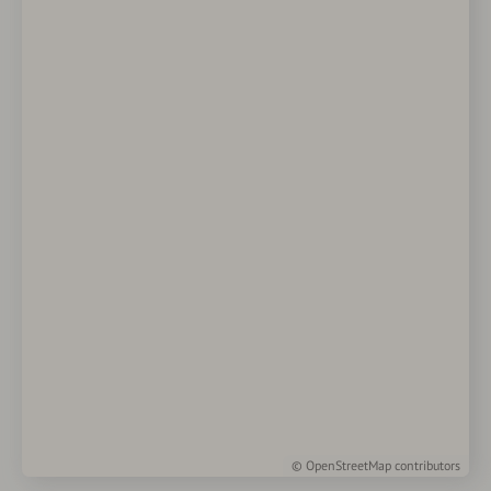
©
OpenStreetMap
contributors