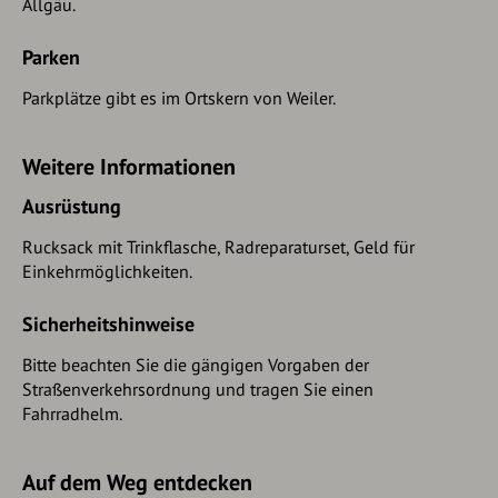
Allgäu.
Parken
Parkplätze gibt es im Ortskern von Weiler.
Weitere Informationen
Ausrüstung
Rucksack mit Trinkflasche, Radreparaturset, Geld für
Einkehrmöglichkeiten.
Sicherheitshinweise
Bitte beachten Sie die gängigen Vorgaben der
Straßenverkehrsordnung und tragen Sie einen
Fahrradhelm.
Auf dem Weg entdecken