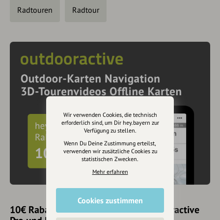
Radtouren
Radtour
Wir verwenden Cookies, die technisch
erforderlich sind, um Dir hey.bayern zur
Verfügung zu stellen.
Wenn Du Deine Zustimmung erteilst,
verwenden wir zusätzliche Cookies zu
statistischen Zwecken.
Mehr erfahren
Cookies zustimmen
10€ Rabatt mit hey.bayern auf Outdooractive