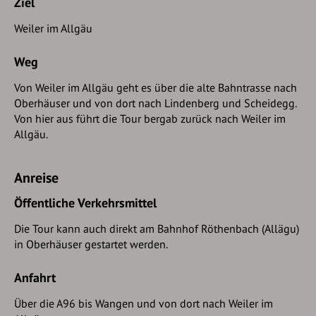
Ziel
Weiler im Allgäu
Weg
Von Weiler im Allgäu geht es über die alte Bahntrasse nach
Oberhäuser und von dort nach Lindenberg und Scheidegg.
Von hier aus führt die Tour bergab zurück nach Weiler im
Allgäu.
Anreise
Öffentliche Verkehrsmittel
Die Tour kann auch direkt am Bahnhof Röthenbach (Allägu)
in Oberhäuser gestartet werden.
Anfahrt
Über die A96 bis Wangen und von dort nach Weiler im