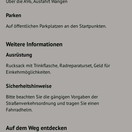
Über die A96, Ausfahrt Wangen
Parken
Auf öffentlichen Parkplatzen an den Startpunkten.
Weitere Informationen
Ausrüstung
Rucksack mit Trinkflasche, Radreparaturset, Geld für
Einkehrmöglichkeiten.
Sicherheitshinweise
Bitte beachten Sie die gängigen Vorgaben der
Straßenverkehrsordnung und tragen Sie einen
Fahrradhelm.
Auf dem Weg entdecken