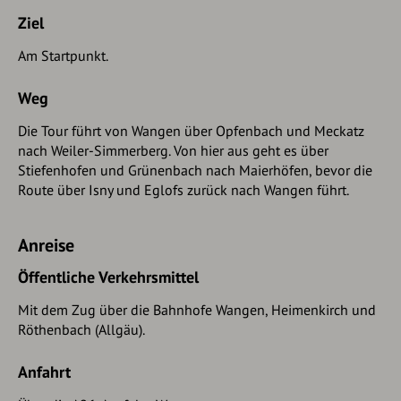
Ziel
Am Startpunkt.
Weg
Die Tour führt von Wangen über Opfenbach und Meckatz
nach Weiler-Simmerberg. Von hier aus geht es über
Stiefenhofen und Grünenbach nach Maierhöfen, bevor die
Route über Isny und Eglofs zurück nach Wangen führt.
Anreise
Öffentliche Verkehrsmittel
Mit dem Zug über die Bahnhofe Wangen, Heimenkirch und
Röthenbach (Allgäu).
Anfahrt