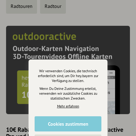
Radtouren
Radtour
Wir verwenden Cookies, die technisch
erforderlich sind, um Dir hey.bayern zur
Verfügung zu stellen.
Wenn Du Deine Zustimmung erteilst,
verwenden wir zusätzliche Cookies zu
statistischen Zwecken.
Mehr erfahren
Cookies zustimmen
10€ Rabatt mit hey.bayern auf Outdooractive