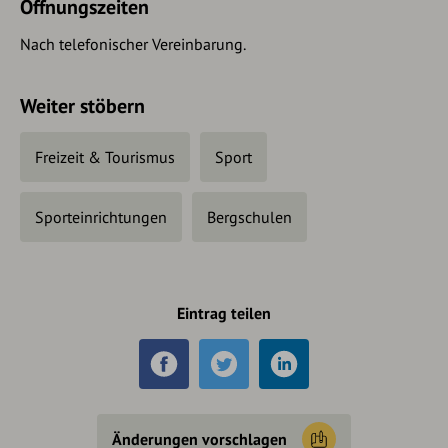
Öffnungszeiten
Nach telefonischer Vereinbarung.
Weiter stöbern
Freizeit & Tourismus
Sport
Sporteinrichtungen
Bergschulen
Eintrag teilen
Änderungen vorschlagen