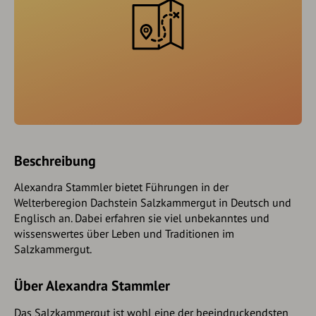
Beschreibung
Alexandra Stammler bietet Führungen in der
Welterberegion Dachstein Salzkammergut in Deutsch und
Englisch an. Dabei erfahren sie viel unbekanntes und
wissenswertes über Leben und Traditionen im
Salzkammergut.
Über Alexandra Stammler
Das Salzkammergut ist wohl eine der beeindruckendsten