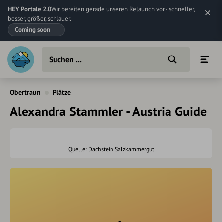
HEY Portale 2.0
Wir bereiten gerade unseren Relaunch vor - schneller,
besser, größer, schlauer.
Coming soon
→
Obertraun
Plätze
Alexandra Stammler - Austria Guide
Quelle:
Dachstein Salzkammergut