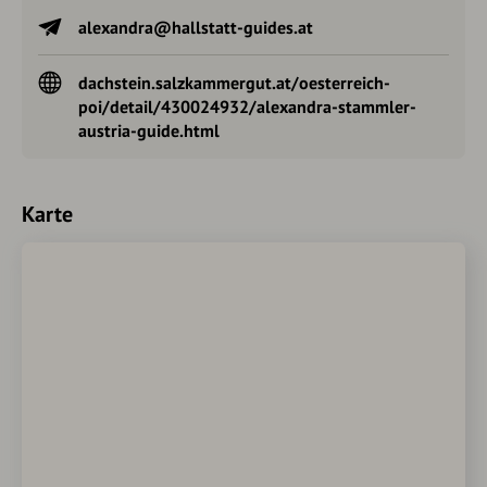
alexandra@hallstatt-guides.at
dachstein.salzkammergut.at/oesterreich-
poi/detail/430024932/alexandra-stammler-
austria-guide.html
Karte