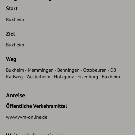
Start
Buxheim
Ziel
Buxheim
Weg
Buxheim - Memmingen - Benningen - Ottobeuren - DB
Radweg - Westerheim - Holzgünz - Eisenburg - Buxheim
Anreise
Öffentliche Verkehrsmittel
www.vvm-online.de