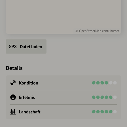
©
OpenStreetMap
contributors
Datei laden
Details
Kondition
Erlebnis
Landschaft