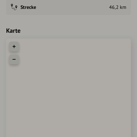
Strecke
46,2 km
Karte