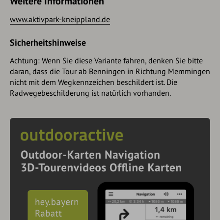
Weitere Informationen
www.aktivpark-kneippland.de
Sicherheitshinweise
Achtung: Wenn Sie diese Variante fahren, denken Sie bitte
daran, dass die Tour ab Benningen in Richtung Memmingen
nicht mit dem Wegkennzeichen beschildert ist. Die
Radwegebeschilderung ist natürlich vorhanden.