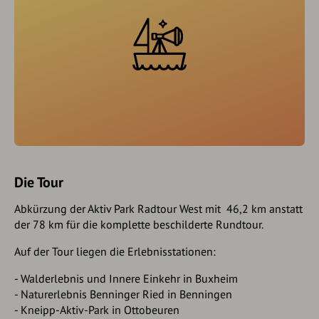
Die Tour
Abkürzung der Aktiv Park Radtour West mit 46,2 km anstatt
der 78 km für die komplette beschilderte Rundtour.
Auf der Tour liegen die Erlebnisstationen:
- Walderlebnis und Innere Einkehr in Buxheim
- Naturerlebnis Benninger Ried in Benningen
- Kneipp-Aktiv-Park in Ottobeuren