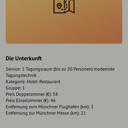
Die Unterkunft
Service: 1 Tagungsraum (bis zu 20 Personen) modernste
Tagungstechnik
Kategorie: Hotel-Restaurant
Gruppe: 1
Preis Doppelzimmer (€): 58
Preis Einzelzimmer (€): 46
Entfernung zum Münchner Flughafen (km): 3
Entfernung zur Münchner Messe (km): 21