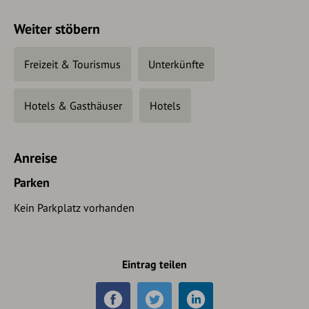
Weiter stöbern
Freizeit & Tourismus
Unterkünfte
Hotels & Gasthäuser
Hotels
Anreise
Parken
Kein Parkplatz vorhanden
Eintrag teilen