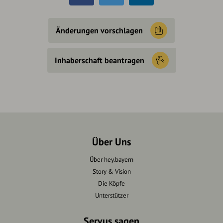
Änderungen vorschlagen
Inhaberschaft beantragen
Über Uns
Über hey.bayern
Story & Vision
Die Köpfe
Unterstützer
Servus sagen