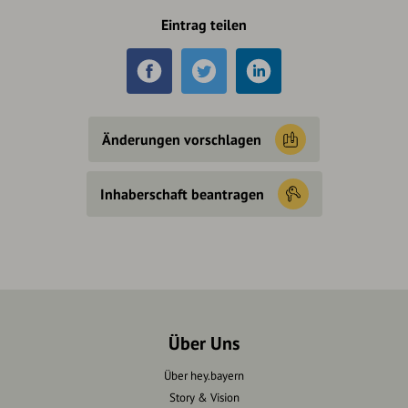
Eintrag teilen
Änderungen vorschlagen
Inhaberschaft beantragen
Über Uns
Über hey.bayern
Story & Vision