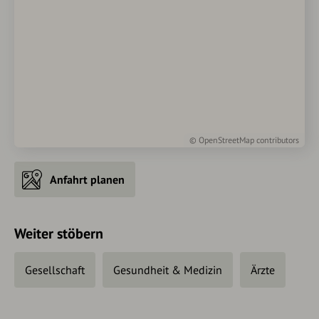
©
OpenStreetMap
contributors
Anfahrt planen
Weiter stöbern
Gesellschaft
Gesundheit & Medizin
Ärzte