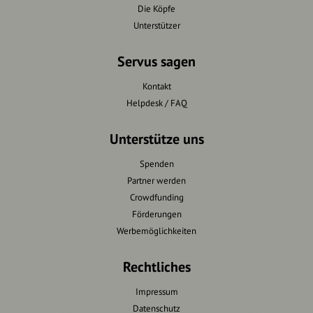
Die Köpfe
Unterstützer
Servus sagen
Kontakt
Helpdesk / FAQ
Unterstütze uns
Spenden
Partner werden
Crowdfunding
Förderungen
Werbemöglichkeiten
Rechtliches
Impressum
Datenschutz