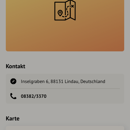
Kontakt
Inselgraben 6, 88131 Lindau, Deutschland
08382/3370
Karte