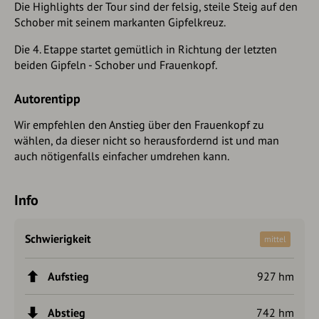
Die Highlights der Tour sind der felsig, steile Steig auf den
Schober mit seinem markanten Gipfelkreuz.
Die 4. Etappe startet gemütlich in Richtung der letzten
beiden Gipfeln - Schober und Frauenkopf.
Autorentipp
Wir empfehlen den Anstieg über den Frauenkopf zu
wählen, da dieser nicht so herausfordernd ist und man
auch nötigenfalls einfacher umdrehen kann.
Info
Schwierigkeit
mittel
Aufstieg
927 hm
Abstieg
742 hm