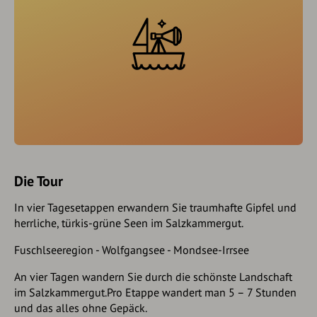
Die Tour
In vier Tagesetappen erwandern Sie traumhafte Gipfel und
herrliche, türkis-grüne Seen im Salzkammergut.
Fuschlseeregion - Wolfgangsee - Mondsee-Irrsee
An vier Tagen wandern Sie durch die schönste Landschaft
im Salzkammergut.Pro Etappe wandert man 5 – 7 Stunden
und das alles ohne Gepäck.