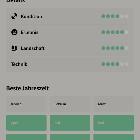
Details
Kondition
Erlebnis
Landschaft
Technik
Beste Jahreszeit
Januar
Februar
März
April
Mai
Juni