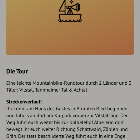
Die Tour
Eine leichte Mountainbike-Rundtour durch 2 Länder und 3
Täler: Vilstal, Tannheimer Tal & Achtal
Streckenverlauf:
Ihr könnt am Haus des Gastes in Pfronten Ried beginnen
und fahrt von dort am Kurpark vorbei zur Vilstalsäge. Der
Weg führt euch weiter bis zur Kalbelehof Alpe. Von dort
bewegt ihr euch weiter Richtung Schattwald, Zöblen und
Grän. Der stets beschilderte Weg führt euch in eine Enge