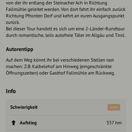
von der ihr entlang der Steinacher Ach in Richtung
Fallmühle geleitet werden. Von dort fahrt ihr einfach zurück
Richtung Pfronten Dorf und kehrt an euren Ausgangspunkt
zurück.
Bei dieser Tour handelt es sich um eine 2-Länder-Rundtour
durch romantische, teils autofreie Täler im Allgäu und Tirol.
Autorentipp
Auf dem Weg könnt ihr bei verschiedenen Stellen rast
machen: Z.B. Kalbelehof am Hinweg (eingeschränkte
Öffnungszeiten) oder Gasthof Fallmühle am Rückweg.
Info
Schwierigkeit
mittel
Aufstieg
337 hm