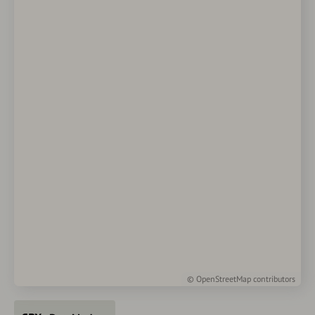
©
OpenStreetMap
contributors