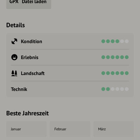
Datei laden
Details
Kondition
Erlebnis
Landschaft
Technik
Beste Jahreszeit
Januar
Februar
März