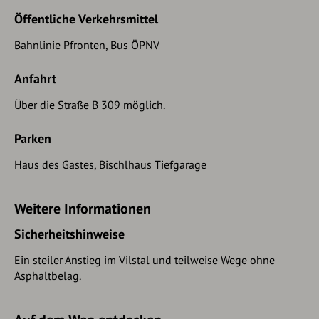
Öffentliche Verkehrsmittel
Bahnlinie Pfronten, Bus ÖPNV
Anfahrt
Über die Straße B 309 möglich.
Parken
Haus des Gastes, Bischlhaus Tiefgarage
Weitere Informationen
Sicherheitshinweise
Ein steiler Anstieg im Vilstal und teilweise Wege ohne
Asphaltbelag.