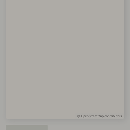
©
OpenStreetMap
contributors