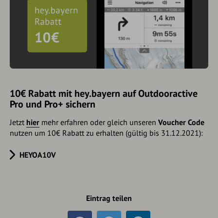
10€ Rabatt mit hey.bayern auf Outdooractive
Pro und Pro+ sichern
Jetzt
hier
mehr erfahren oder gleich unseren
Voucher Code
nutzen um 10€ Rabatt zu erhalten (gültig bis 31.12.2021):
HEYOA10V
Eintrag teilen