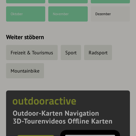
Oktober
November
Dezember
Weiter stöbern
Freizeit & Tourismus
Sport
Radsport
Mountainbike