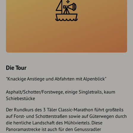
Die Tour
"Knackige Anstiege und Abfahrten mit Alpenblick"
Asphalt/Schotter/Forstwege, einige Singletrails, kaum
Schiebestücke
Der Rundkurs des 3 Täler Classic-Marathon führt großteils
auf Forst- und Schotterstraßen sowie auf Güterwegen durch
die herrliche Landschaft des Mühlviertels. Diese
Panoramastrecke ist auch für den Genussradler