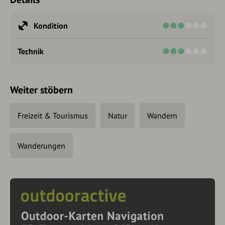
Kondition
Technik
Weiter stöbern
Freizeit & Tourismus
Natur
Wandern
Wanderungen