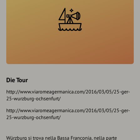
Die Tour
http://www.viaromeagermanica.com/2016/03/05/25-ger-
25-wurzburg-ochsenfurt/
http://www.viaromeagermanica.com/2016/03/05/25-ger-
25-wurzburg-ochsenfurt/
Würzburg si trova nella Bassa Franconia, nella parte