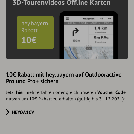
10€ Rabatt mit hey.bayern auf Outdooractive
Pro und Pro+ sichern
Jetzt
hier
mehr erfahren oder gleich unseren
Voucher Code
nutzen um 10€ Rabatt zu erhalten (gültig bis 31.12.2021):
HEYOA10V