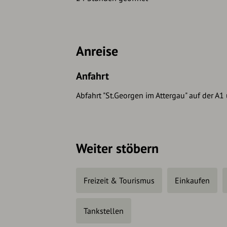
Anreise
Anfahrt
Abfahrt "St.Georgen im Attergau" auf der A
Weiter stöbern
Freizeit & Tourismus
Einkaufen
Tankstellen