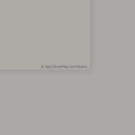
©
OpenStreetMap
contributors