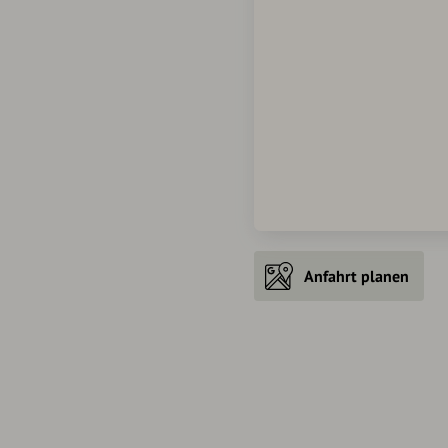
Anfahrt planen