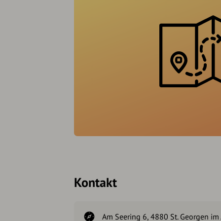
Kontakt
Am Seering 6, 4880 St. Georgen im 