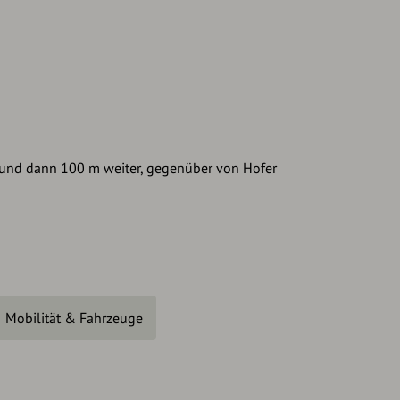
1 und dann 100 m weiter, gegenüber von Hofer
Mobilität & Fahrzeuge