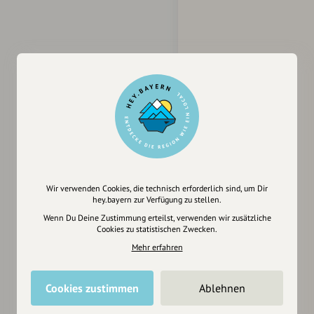
Wir verwenden Cookies, die technisch erforderlich sind, um Dir
hey.bayern zur Verfügung zu stellen.
Wenn Du Deine Zustimmung erteilst, verwenden wir zusätzliche
Cookies zu statistischen Zwecken.
Mehr erfahren
Cookies zustimmen
Ablehnen