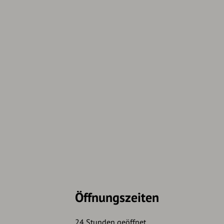
Öffnungszeiten
24 Stunden geöffnet