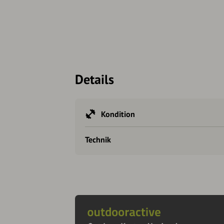
Details
Kondition
Technik