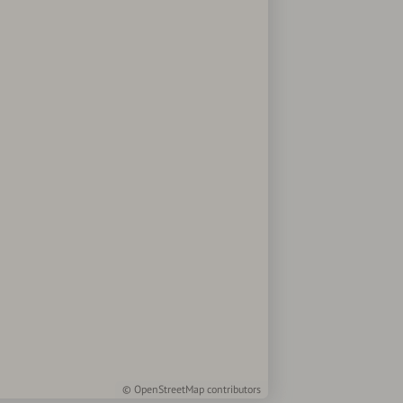
©
OpenStreetMap
contributors