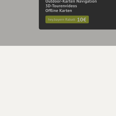
Änderungen vorschlagen
In