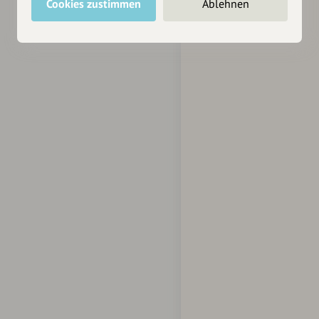
Cookies zustimmen
Ablehnen