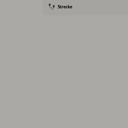
Strecke