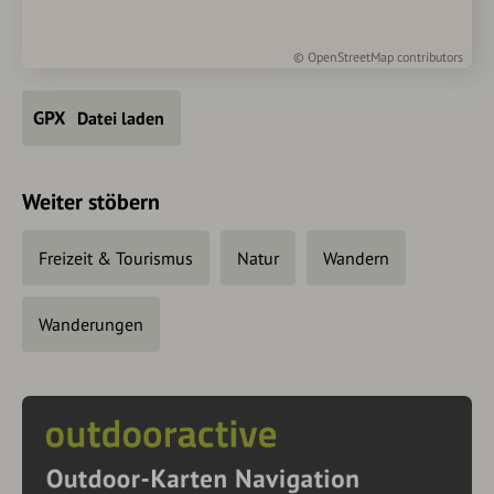
©
OpenStreetMap
contributors
Datei laden
Weiter stöbern
Freizeit & Tourismus
Natur
Wandern
Wanderungen