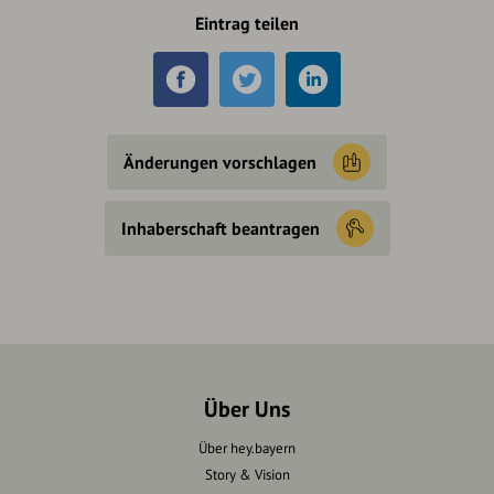
Eintrag teilen
Änderungen vorschlagen
Inhaberschaft beantragen
Über Uns
Über hey.bayern
Story & Vision