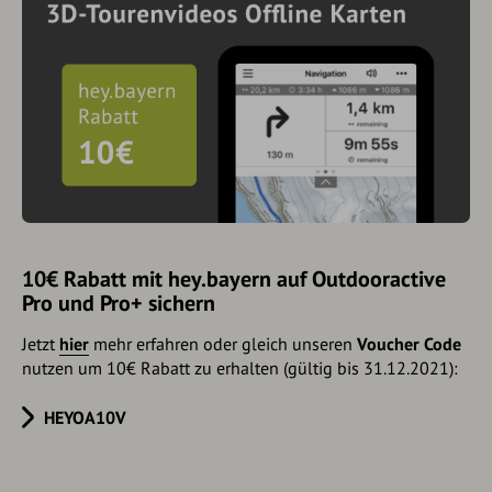
10€ Rabatt mit hey.bayern auf Outdooractive
Pro und Pro+ sichern
Jetzt
hier
mehr erfahren oder gleich unseren
Voucher Code
nutzen um 10€ Rabatt zu erhalten (gültig bis 31.12.2021):
HEYOA10V