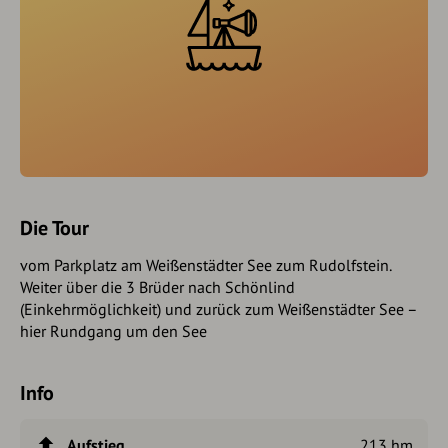
Die Tour
vom Parkplatz am Weißenstädter See zum Rudolfstein.
Weiter über die 3 Brüder nach Schönlind
(Einkehrmöglichkeit) und zurück zum Weißenstädter See –
hier Rundgang um den See
Info
Aufstieg
213 hm