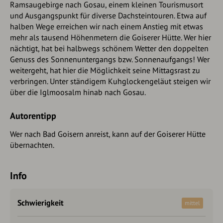
Ramsaugebirge nach Gosau, einem kleinen Tourismusort
und Ausgangspunkt für diverse Dachsteintouren. Etwa auf
halben Wege erreichen wir nach einem Anstieg mit etwas
mehr als tausend Höhenmetern die Goiserer Hütte. Wer hier
nächtigt, hat bei halbwegs schönem Wetter den doppelten
Genuss des Sonnenuntergangs bzw. Sonnenaufgangs! Wer
weitergeht, hat hier die Möglichkeit seine Mittagsrast zu
verbringen. Unter ständigem Kuhglockengeläut steigen wir
über die Iglmoosalm hinab nach Gosau.
Autorentipp
Wer nach Bad Goisern anreist, kann auf der Goiserer Hütte
übernachten.
Info
Schwierigkeit
mittel