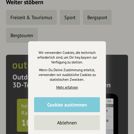
Weiter stöbern
Freizeit & Tourismus
Sport
Bergsport
Bergtouren
Wir verwenden Cookies, die technisch
erforderlich sind, um Dir hey.bayern zur
Verfügung zu stellen.
Wenn Du Deine Zustimmung erteilst,
verwenden wir zusätzliche Cookies zu
statistischen Zwecken.
Mehr erfahren
Cookies zustimmen
Ablehnen