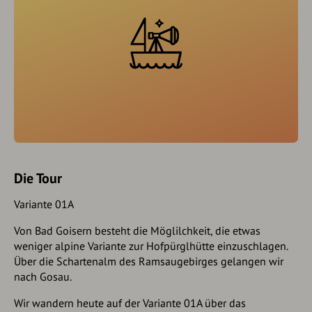
Die Tour
Variante 01A
Von Bad Goisern besteht die Möglilchkeit, die etwas
weniger alpine Variante zur Hofpürglhütte einzuschlagen.
Über die Schartenalm des Ramsaugebirges gelangen wir
nach Gosau.
Wir wandern heute auf der Variante 01A über das