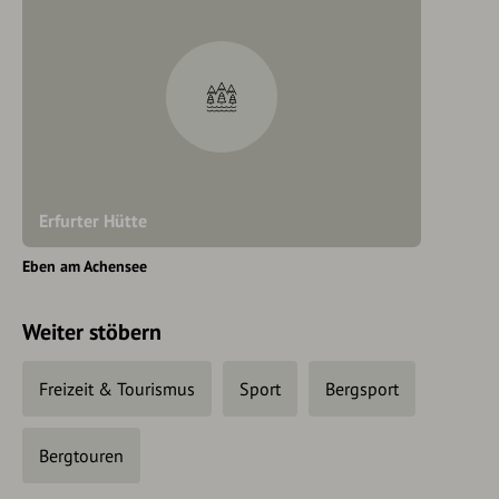
Erfurter Hütte
Eben am Achensee
Weiter stöbern
Freizeit & Tourismus
Sport
Bergsport
Bergtouren