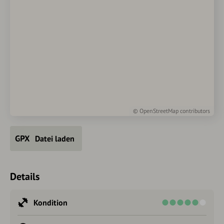
©
OpenStreetMap
contributors
Datei laden
Details
Kondition