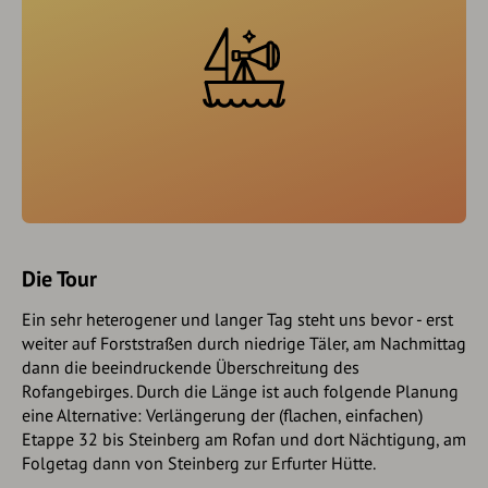
Die Tour
Ein sehr heterogener und langer Tag steht uns bevor - erst
weiter auf Forststraßen durch niedrige Täler, am Nachmittag
dann die beeindruckende Überschreitung des
Rofangebirges. Durch die Länge ist auch folgende Planung
eine Alternative: Verlängerung der (flachen, einfachen)
Etappe 32 bis Steinberg am Rofan und dort Nächtigung, am
Folgetag dann von Steinberg zur Erfurter Hütte.